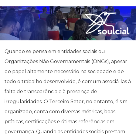
Quando se pensa em entidades sociais ou
Organizações Não Governamentais (ONGs), apesar
do papel altamente necessário na sociedade e de
todo o trabalho desenvolvido, é comum associá-las à
falta de transparência e à presença de
irregularidades. O Terceiro Setor, no entanto, é sim
organizado, conta com diversas métricas, boas
práticas, certificações e ótimas referências em
governança. Quando as entidades sociais prestam