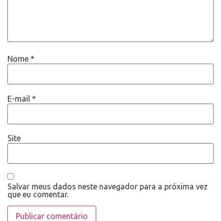
Nome
*
E-mail
*
Site
Salvar meus dados neste navegador para a próxima vez
que eu comentar.