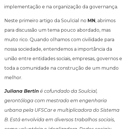
implementação e na organização da governança.
Neste primeiro artigo da Soulcial no
MN
, abrimos
para discussão um tema pouco abordado, mas
muito rico. Quando olhamos com civilidade para
nossa sociedade, entendemos a importância da
união entre entidades sociais, empresas, governos e
toda a comunidade na construção de um mundo
melhor.
Juliana Bertin
é cofundado da Soulcial,
gerontóloga com mestrado em engenharia
urbana pela UFSCar e multiplicadora do Sistema
B. Está envolvida em diversos trabalhos sociais,