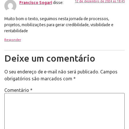
12 de dezembro de 2024 às 18:45
Francisco Sogari
disse:
Muito bom o texto, seguimos nesta jornada de processos,
projetos, mobilizações para gerar credibilidade, visibilidade e
rentabilidade
Responder
Deixe um comentário
O seu endereço de e-mail não será publicado.
Campos
obrigatórios são marcados com
*
Comentário
*