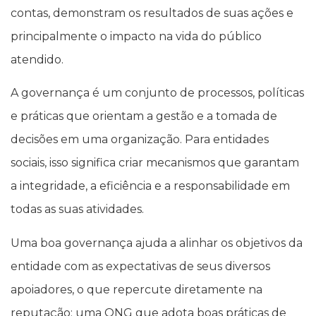
contas, demonstram os resultados de suas ações e
principalmente o impacto na vida do público
atendido.
A governança é um conjunto de processos, políticas
e práticas que orientam a gestão e a tomada de
decisões em uma organização. Para entidades
sociais, isso significa criar mecanismos que garantam
a integridade, a eficiência e a responsabilidade em
todas as suas atividades.
Uma boa governança ajuda a alinhar os objetivos da
entidade com as expectativas de seus diversos
apoiadores, o que repercute diretamente na
reputação: uma ONG que adota boas práticas de