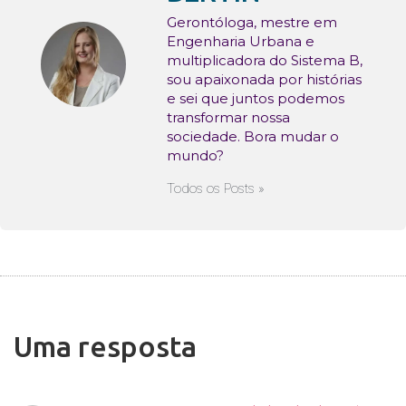
Gerontóloga, mestre em
Engenharia Urbana e
multiplicadora do Sistema B,
sou apaixonada por histórias
e sei que juntos podemos
transformar nossa
sociedade. Bora mudar o
mundo?
Todos os Posts »
Uma resposta