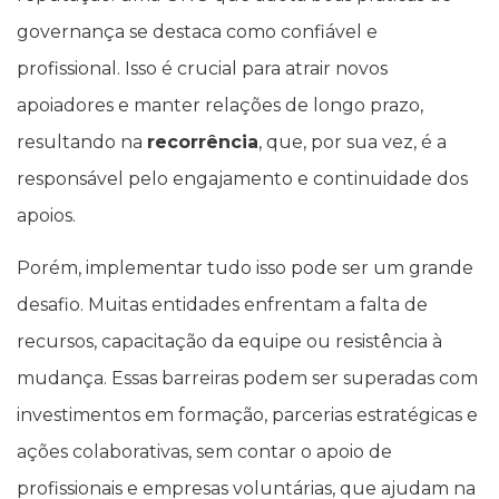
governança se destaca como confiável e
profissional. Isso é crucial para atrair novos
apoiadores e manter relações de longo prazo,
resultando na
recorrência
, que, por sua vez, é a
responsável pelo engajamento e continuidade dos
apoios.
Porém, implementar tudo isso pode ser um grande
desafio. Muitas entidades enfrentam a falta de
recursos, capacitação da equipe ou resistência à
mudança. Essas barreiras podem ser superadas com
investimentos em formação, parcerias estratégicas e
ações colaborativas, sem contar o apoio de
profissionais e empresas voluntárias, que ajudam na