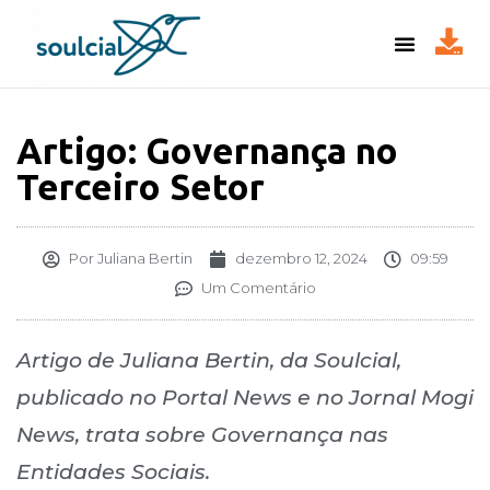
Artigo: Governança no
Terceiro Setor
Por
Juliana Bertin
dezembro 12, 2024
09:59
Um Comentário
Artigo de Juliana Bertin, da Soulcial,
publicado no Portal News e no Jornal Mogi
News, trata sobre Governança nas
Entidades Sociais.