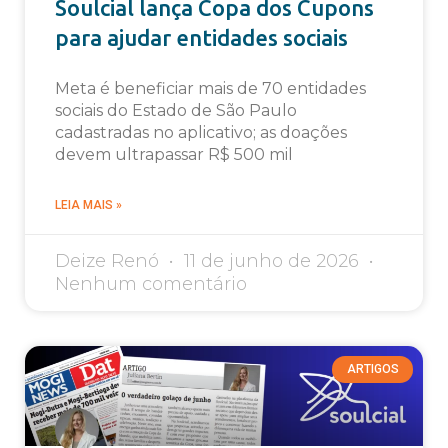
Soulcial lança Copa dos Cupons
para ajudar entidades sociais
Meta é beneficiar mais de 70 entidades
sociais do Estado de São Paulo
cadastradas no aplicativo; as doações
devem ultrapassar R$ 500 mil
LEIA MAIS »
Deize Renó
11 de junho de 2026
Nenhum comentário
ARTIGOS