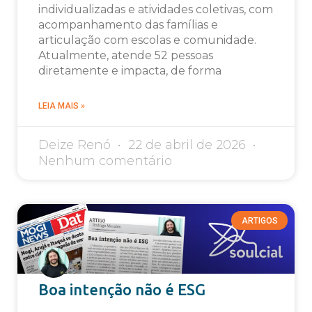
individualizadas e atividades coletivas, com
acompanhamento das famílias e
articulação com escolas e comunidade.
Atualmente, atende 52 pessoas
diretamente e impacta, de forma
LEIA MAIS »
Deize Renó
22 de abril de 2026
Nenhum comentário
ARTIGOS
Boa intenção não é ESG