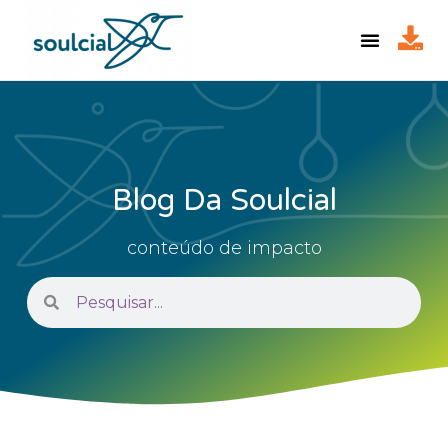
Blog Da Soulcial
conteúdo de impacto