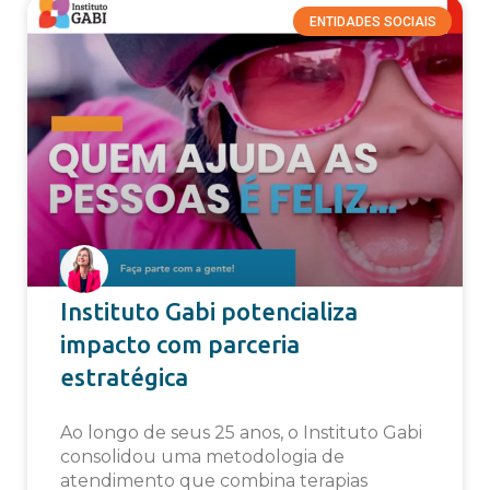
ENTIDADES SOCIAIS
Instituto Gabi potencializa
impacto com parceria
estratégica
Ao longo de seus 25 anos, o Instituto Gabi
consolidou uma metodologia de
atendimento que combina terapias