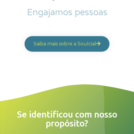
Engajamos pessoas
Saiba mais sobre a Soulcial
Se identificou com nosso
propósito?