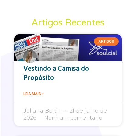
Artigos Recentes
ARTIGOS
Vestindo a Camisa do
Propósito
LEIA MAIS »
Juliana Bertin
21 de julho de
2026
Nenhum comentário