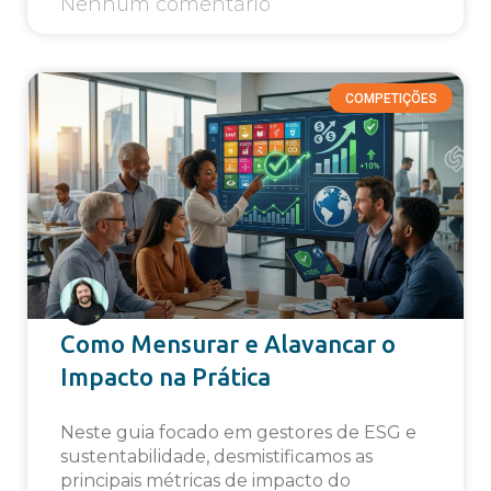
Nenhum comentário
COMPETIÇÕES
Como Mensurar e Alavancar o
Impacto na Prática
Neste guia focado em gestores de ESG e
sustentabilidade, desmistificamos as
principais métricas de impacto do