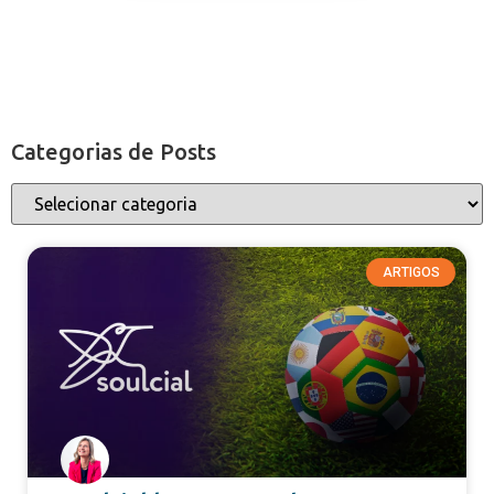
Categorias de Posts
ARTIGOS