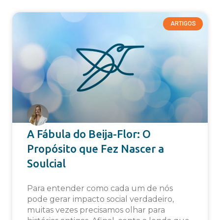
ARTIGOS
A Fábula do Beija-Flor: O
Propósito que Fez Nascer a
Soulcial
Para entender como cada um de nós
pode gerar impacto social verdadeiro,
muitas vezes precisamos olhar para