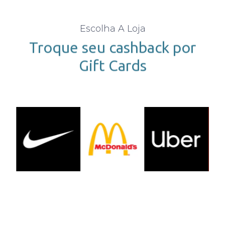
Escolha A Loja
Troque seu cashback por
Gift Cards