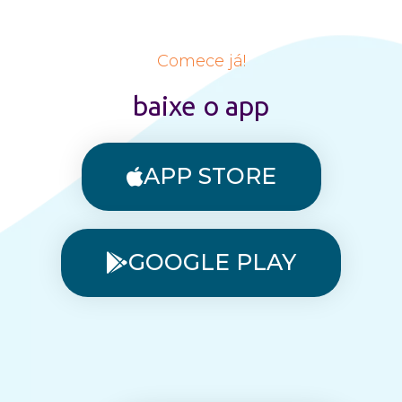
Comece já!
baixe o app
APP STORE
GOOGLE PLAY