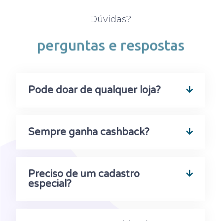
Dúvidas?
perguntas e respostas
Pode doar de qualquer loja?
Sempre ganha cashback?
Preciso de um cadastro
especial?