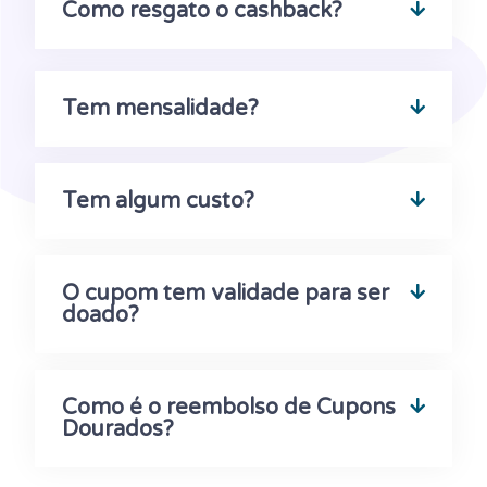
Como resgato o cashback?
Tem mensalidade?
Tem algum custo?
O cupom tem validade para ser
doado?
Como é o reembolso de Cupons
Dourados?