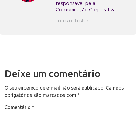
responsável pela
Comunicação Corporativa.
Todos os Posts »
Deixe um comentário
O seu endereço de e-mail não será publicado.
Campos
obrigatórios são marcados com
*
Comentário
*