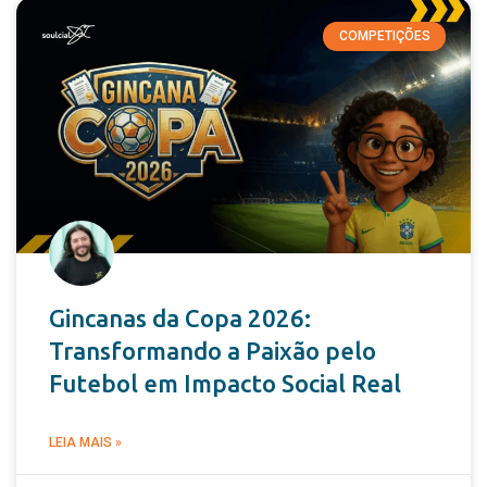
COMPETIÇÕES
Gincanas da Copa 2026:
Transformando a Paixão pelo
Futebol em Impacto Social Real
LEIA MAIS »