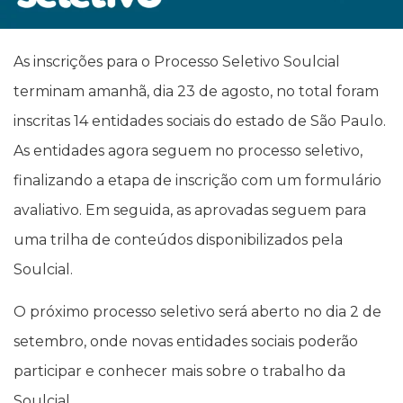
As inscrições para o Processo Seletivo Soulcial
terminam amanhã, dia 23 de agosto, no total foram
inscritas 14 entidades sociais do estado de São Paulo.
As entidades agora seguem no processo seletivo,
finalizando a etapa de inscrição com um formulário
avaliativo. Em seguida, as aprovadas seguem para
uma trilha de conteúdos disponibilizados pela
Soulcial.
O próximo processo seletivo será aberto no dia 2 de
setembro, onde novas entidades sociais poderão
participar e conhecer mais sobre o trabalho da
Soulcial.