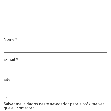
Nome
*
E-mail
*
Site
Salvar meus dados neste navegador para a próxima vez
que eu comentar.