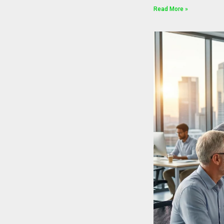
Read More »