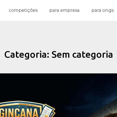
competições
para empresa
para ongs
Categoria: Sem categoria