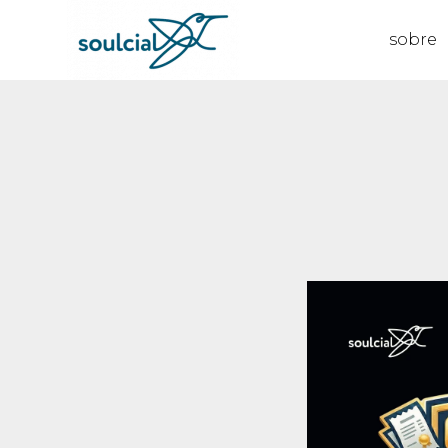
sobre