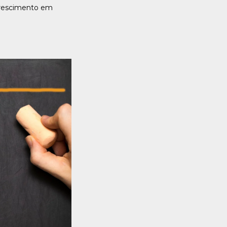
crescimento em