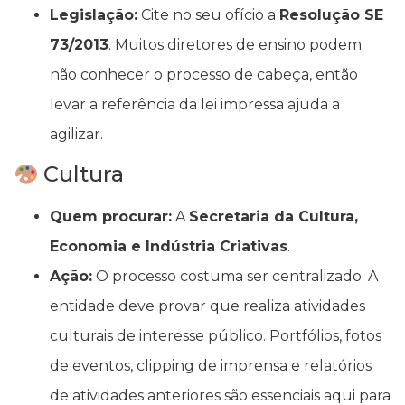
Legislação:
Cite no seu ofício a
Resolução SE
73/2013
. Muitos diretores de ensino podem
não conhecer o processo de cabeça, então
levar a referência da lei impressa ajuda a
agilizar.
Cultura
Quem procurar:
A
Secretaria da Cultura,
Economia e Indústria Criativas
.
Ação:
O processo costuma ser centralizado. A
entidade deve provar que realiza atividades
culturais de interesse público. Portfólios, fotos
de eventos, clipping de imprensa e relatórios
de atividades anteriores são essenciais aqui para