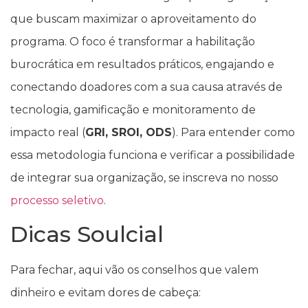
que buscam maximizar o aproveitamento do
programa. O foco é transformar a habilitação
burocrática em resultados práticos, engajando e
conectando doadores com a sua causa através de
tecnologia, gamificação e monitoramento de
impacto real (
GRI, SROI, ODS
). Para entender como
essa metodologia funciona e verificar a possibilidade
de integrar sua organização, se inscreva no nosso
processo seletivo
.
Dicas Soulcial
Para fechar, aqui vão os conselhos que valem
dinheiro e evitam dores de cabeça: