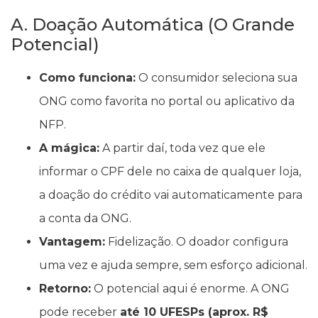
A. Doação Automática (O Grande
Potencial)
Como funciona:
O consumidor seleciona sua
ONG como favorita no portal ou aplicativo da
NFP.
A mágica:
A partir daí, toda vez que ele
informar o CPF dele no caixa de qualquer loja,
a doação do crédito vai automaticamente para
a conta da ONG.
Vantagem:
Fidelização. O doador configura
uma vez e ajuda sempre, sem esforço adicional.
Retorno:
O potencial aqui é enorme. A ONG
pode receber
até 10 UFESPs (aprox. R$