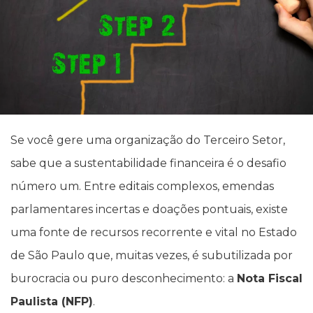
Se você gere uma organização do Terceiro Setor,
sabe que a sustentabilidade financeira é o desafio
número um. Entre editais complexos, emendas
parlamentares incertas e doações pontuais, existe
uma fonte de recursos recorrente e vital no Estado
de São Paulo que, muitas vezes, é subutilizada por
burocracia ou puro desconhecimento: a
Nota Fiscal
Paulista (NFP)
.