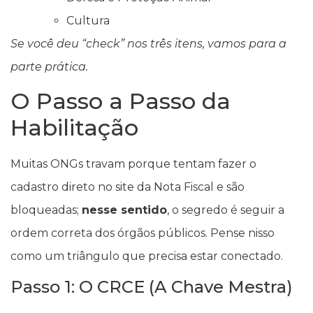
Cultura
Se você deu “check” nos três itens, vamos para a
parte prática.
O Passo a Passo da
Habilitação
Muitas ONGs travam porque tentam fazer o
cadastro direto no site da Nota Fiscal e são
bloqueadas;
nesse sentido
, o segredo é seguir a
ordem correta dos órgãos públicos. Pense nisso
como um triângulo que precisa estar conectado.
Passo 1: O CRCE (A Chave Mestra)