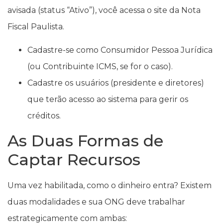
avisada (status “Ativo”), você acessa o site da Nota
Fiscal Paulista.
Cadastre-se como Consumidor Pessoa Jurídica
(ou Contribuinte ICMS, se for o caso).
Cadastre os usuários (presidente e diretores)
que terão acesso ao sistema para gerir os
créditos.
As Duas Formas de
Captar Recursos
Uma vez habilitada, como o dinheiro entra? Existem
duas modalidades e sua ONG deve trabalhar
estrategicamente com ambas: