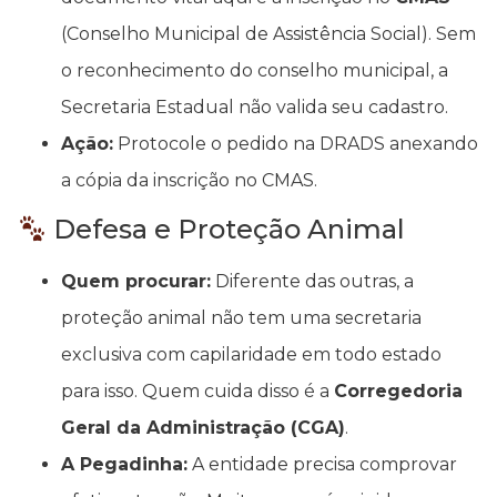
(Conselho Municipal de Assistência Social). Sem
o reconhecimento do conselho municipal, a
Secretaria Estadual não valida seu cadastro.
Ação:
Protocole o pedido na DRADS anexando
a cópia da inscrição no CMAS.
Defesa e Proteção Animal
Quem procurar:
Diferente das outras, a
proteção animal não tem uma secretaria
exclusiva com capilaridade em todo estado
para isso. Quem cuida disso é a
Corregedoria
Geral da Administração (CGA)
.
A Pegadinha:
A entidade precisa comprovar