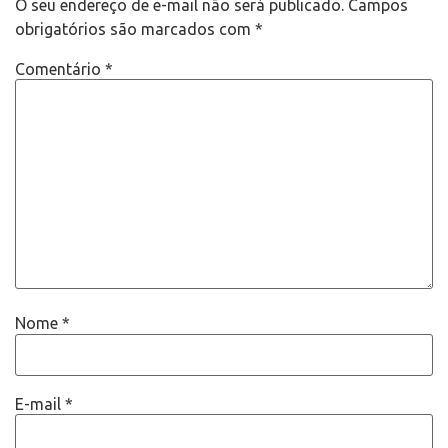
O seu endereço de e-mail não será publicado.
Campos
obrigatórios são marcados com
*
Comentário
*
Nome
*
E-mail
*