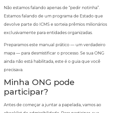
Não estamos falando apenas de “pedir notinha”.
Estamos falando de um programa de Estado que
devolve parte do ICMS e sorteia prêmios milionários
exclusivamente para entidades organizadas.
Preparamos este manual prático — um verdadeiro
mapa — para desmistificar o processo. Se sua ONG
ainda não está habilitada, este é o guia que você
precisava.
Minha ONG pode
participar?
Antes de começar a juntar a papelada, vamos ao