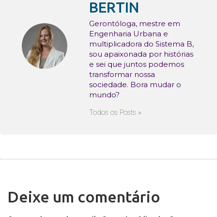
BERTIN
Gerontóloga, mestre em
Engenharia Urbana e
multiplicadora do Sistema B,
sou apaixonada por histórias
e sei que juntos podemos
transformar nossa
sociedade. Bora mudar o
mundo?
Todos os Posts »
Deixe um comentário