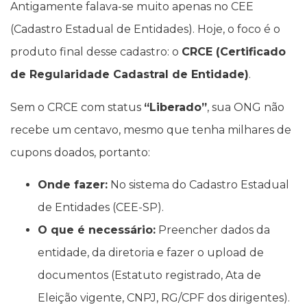
Antigamente falava-se muito apenas no CEE
(Cadastro Estadual de Entidades). Hoje, o foco é o
produto final desse cadastro: o
CRCE (Certificado
de Regularidade Cadastral de Entidade)
.
Sem o CRCE com status
“Liberado”
, sua ONG não
recebe um centavo, mesmo que tenha milhares de
cupons doados, portanto:
Onde fazer:
No sistema do Cadastro Estadual
de Entidades (CEE-SP).
O que é necessário:
Preencher dados da
entidade, da diretoria e fazer o upload de
documentos (Estatuto registrado, Ata de
Eleição vigente, CNPJ, RG/CPF dos dirigentes).