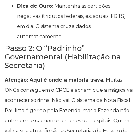
Dica de Ouro:
Mantenha as certidões
negativas (tributos federais, estaduais, FGTS)
em dia. O sistema cruza dados
automaticamente.
Passo 2: O “Padrinho”
Governamental (Habilitação na
Secretaria)
Atenção: Aqui é onde a maioria trava.
Muitas
ONGs conseguem o CRCE e acham que a mágica vai
acontecer sozinha. Não vai. O sistema da Nota Fiscal
Paulista é gerido pela Fazenda, mas a Fazenda não
entende de cachorros, creches ou hospitais. Quem
valida sua atuação são as Secretarias de Estado de