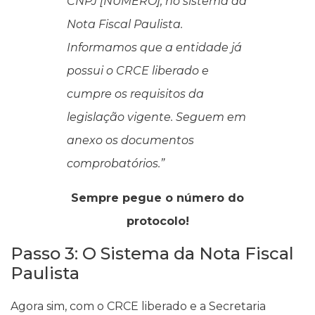
CNPJ [NÚMERO], no sistema da
Nota Fiscal Paulista.
Informamos que a entidade já
possui o CRCE liberado e
cumpre os requisitos da
legislação vigente. Seguem em
anexo os documentos
comprobatórios.”
Sempre pegue o número do
protocolo!
Passo 3: O Sistema da Nota Fiscal
Paulista
Agora sim, com o CRCE liberado e a Secretaria