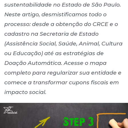
sustentabilidade no Estado de São Paulo.
Neste artigo, desmistificamos todo o
processo: desde a obtenção do CRCE e o
cadastro na Secretaria de Estado
(Assistência Social, Saúde, Animal, Cultura
ou Educação) até as estratégias de
Doação Automática. Acesse o mapa
completo para regularizar sua entidade e
comece a transformar cupons fiscais em
impacto social.