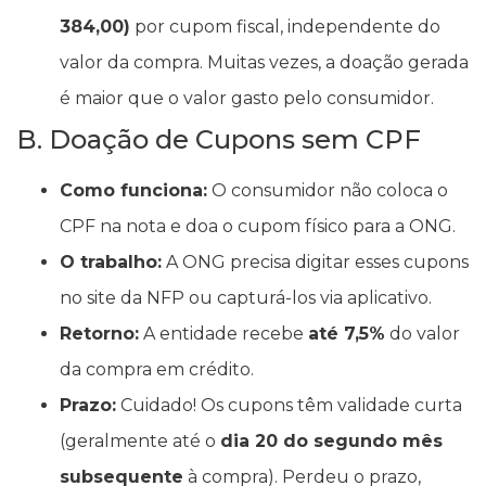
384,00)
por cupom fiscal, independente do
valor da compra. Muitas vezes, a doação gerada
é maior que o valor gasto pelo consumidor.
B. Doação de Cupons sem CPF
Como funciona:
O consumidor não coloca o
CPF na nota e doa o cupom físico para a ONG.
O trabalho:
A ONG precisa digitar esses cupons
no site da NFP ou capturá-los via aplicativo.
Retorno:
A entidade recebe
até 7,5%
do valor
da compra em crédito.
Prazo:
Cuidado! Os cupons têm validade curta
(geralmente até o
dia 20 do segundo mês
subsequente
à compra). Perdeu o prazo,