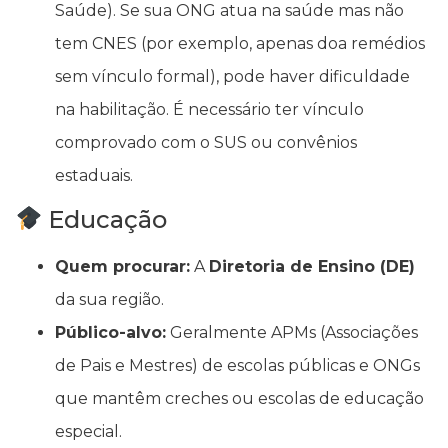
Saúde). Se sua ONG atua na saúde mas não
tem CNES (por exemplo, apenas doa remédios
sem vínculo formal), pode haver dificuldade
na habilitação. É necessário ter vínculo
comprovado com o SUS ou convênios
estaduais.
Educação
Quem procurar:
A
Diretoria de Ensino (DE)
da sua região.
Público-alvo:
Geralmente APMs (Associações
de Pais e Mestres) de escolas públicas e ONGs
que mantêm creches ou escolas de educação
especial.