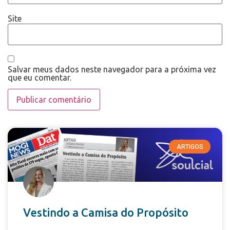
Site
Salvar meus dados neste navegador para a próxima vez
que eu comentar.
ARTIGOS
Vestindo a Camisa do Propósito