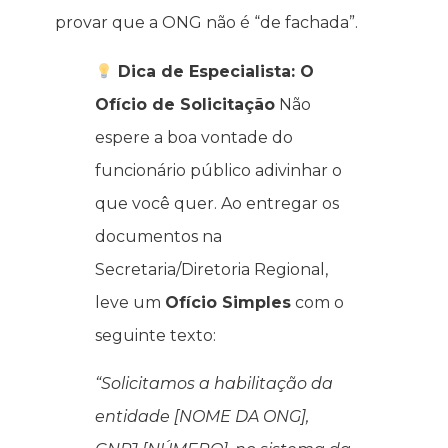
provar que a ONG não é “de fachada”.
Dica de Especialista: O
Ofício de Solicitação
Não
espere a boa vontade do
funcionário público adivinhar o
que você quer. Ao entregar os
documentos na
Secretaria/Diretoria Regional,
leve um
Ofício Simples
com o
seguinte texto:
“Solicitamos a habilitação da
entidade [NOME DA ONG],