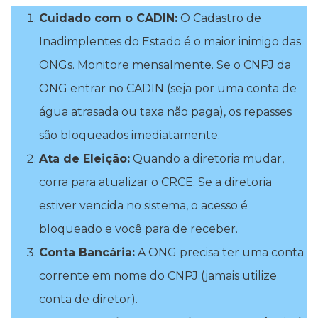
Cuidado com o CADIN:
O Cadastro de
Inadimplentes do Estado é o maior inimigo das
ONGs. Monitore mensalmente. Se o CNPJ da
ONG entrar no CADIN (seja por uma conta de
água atrasada ou taxa não paga), os repasses
são bloqueados imediatamente.
Ata de Eleição:
Quando a diretoria mudar,
corra para atualizar o CRCE. Se a diretoria
estiver vencida no sistema, o acesso é
bloqueado e você para de receber.
Conta Bancária:
A ONG precisa ter uma conta
corrente em nome do CNPJ (jamais utilize
conta de diretor).