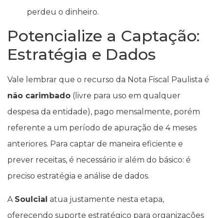
perdeu o dinheiro.
Potencialize a Captação:
Estratégia e Dados
Vale lembrar que o recurso da Nota Fiscal Paulista é
não carimbado
(livre para uso em qualquer
despesa da entidade), pago mensalmente, porém
referente a um período de apuração de 4 meses
anteriores. Para captar de maneira eficiente e
prever receitas, é necessário ir além do básico: é
preciso estratégia e análise de dados.
A
Soulcial
atua justamente nesta etapa,
oferecendo suporte estratégico para organizações