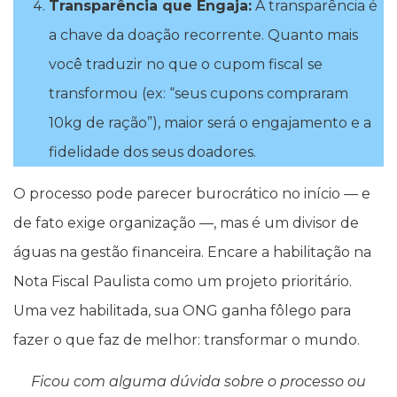
Transparência que Engaja:
A transparência é
a chave da doação recorrente. Quanto mais
você traduzir no que o cupom fiscal se
transformou (ex: “seus cupons compraram
10kg de ração”), maior será o engajamento e a
fidelidade dos seus doadores.
O processo pode parecer burocrático no início — e
de fato exige organização —, mas é um divisor de
águas na gestão financeira. Encare a habilitação na
Nota Fiscal Paulista como um projeto prioritário.
Uma vez habilitada, sua ONG ganha fôlego para
fazer o que faz de melhor: transformar o mundo.
Ficou com alguma dúvida sobre o processo ou