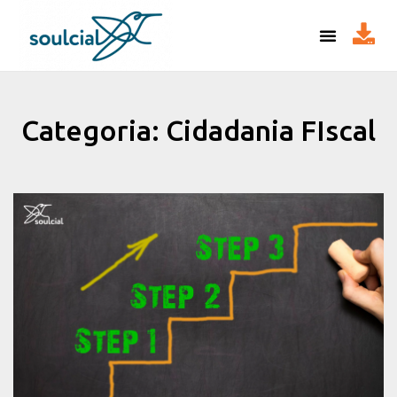
Categoria: Cidadania FIscal