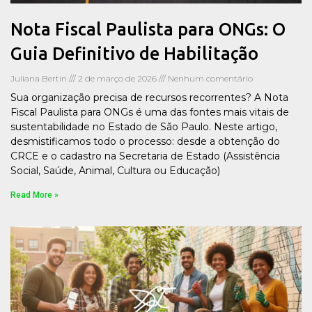
Nota Fiscal Paulista para ONGs: O
Guia Definitivo de Habilitação
Juliana Bertin
2 de março de 2026
Nenhum comentário
Sua organização precisa de recursos recorrentes? A Nota
Fiscal Paulista para ONGs é uma das fontes mais vitais de
sustentabilidade no Estado de São Paulo. Neste artigo,
desmistificamos todo o processo: desde a obtenção do
CRCE e o cadastro na Secretaria de Estado (Assistência
Social, Saúde, Animal, Cultura ou Educação)
Read More »