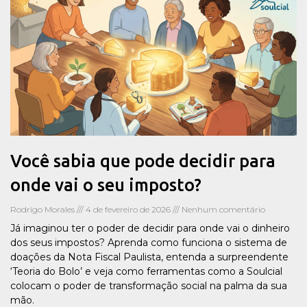
Você sabia que pode decidir para
onde vai o seu imposto?
Rodrigo Morales
4 de fevereiro de 2026
Nenhum comentário
Já imaginou ter o poder de decidir para onde vai o dinheiro
dos seus impostos? Aprenda como funciona o sistema de
doações da Nota Fiscal Paulista, entenda a surpreendente
‘Teoria do Bolo’ e veja como ferramentas como a Soulcial
colocam o poder de transformação social na palma da sua
mão.