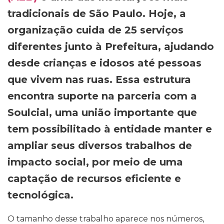
tradicionais de São Paulo. Hoje, a
organização cuida de 25 serviços
diferentes junto à Prefeitura, ajudando
desde crianças e idosos até pessoas
que vivem nas ruas. Essa estrutura
encontra suporte na parceria com a
Soulcial, uma união importante que
tem possibilitado à entidade manter e
ampliar seus diversos trabalhos de
impacto social, por meio de uma
captação de recursos eficiente e
tecnológica.
O tamanho desse trabalho aparece nos números,