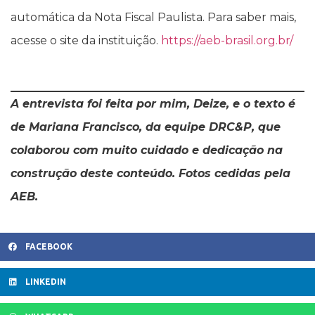
automática da Nota Fiscal Paulista. Para saber mais,
acesse o site da instituição.
https://aeb-brasil.org.br/
A entrevista foi feita por mim, Deize, e o texto é
de Mariana Francisco, da equipe DRC&P, que
colaborou com muito cuidado e dedicação na
construção deste conteúdo. Fotos cedidas pela
AEB.
FACEBOOK
LINKEDIN