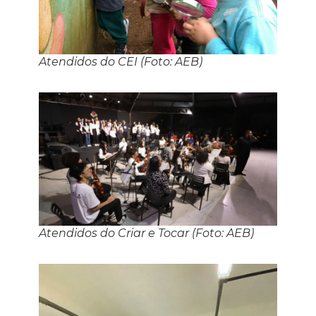
Atendidos do CEI (Foto: AEB)
Atendidos do Criar e Tocar (Foto: AEB)