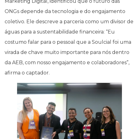
Marketing Digital, identificou que o futuro das
ONGs depende da tecnologia e do engajamento
coletivo. Ele descreve a parceria como um divisor de
águas para a sustentabilidade financeira: “Eu
costumo falar para o pessoal que a Soulcial foi uma
virada de chave muito importante para nós dentro
da AEB, com nosso engajamento e colaboradores”,
afirma o captador.