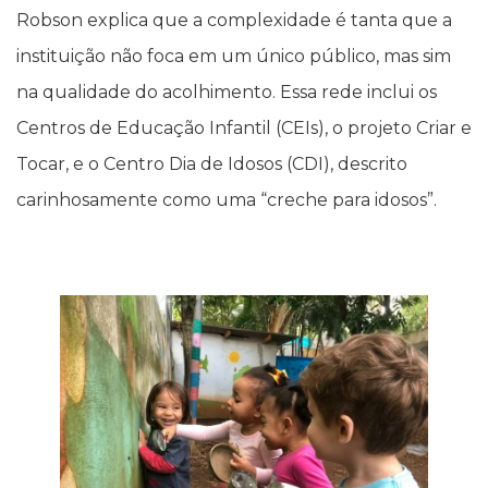
Robson explica que a complexidade é tanta que a
instituição não foca em um único público, mas sim
na qualidade do acolhimento. Essa rede inclui os
Centros de Educação Infantil (CEIs), o projeto Criar e
Tocar, e o Centro Dia de Idosos (CDI), descrito
carinhosamente como uma “creche para idosos”.