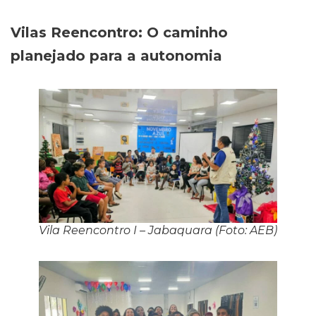
Vilas Reencontro: O caminho
planejado para a autonomia
Vila Reencontro I – Jabaquara (Foto: AEB)