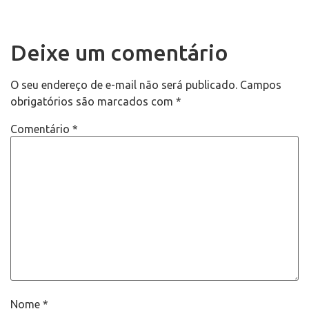
Deixe um comentário
O seu endereço de e-mail não será publicado.
Campos
obrigatórios são marcados com
*
Comentário
*
Nome
*