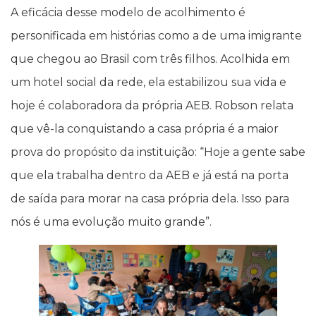
A eficácia desse modelo de acolhimento é
personificada em histórias como a de uma imigrante
que chegou ao Brasil com três filhos. Acolhida em
um hotel social da rede, ela estabilizou sua vida e
hoje é colaboradora da própria AEB. Robson relata
que vê-la conquistando a casa própria é a maior
prova do propósito da instituição: “Hoje a gente sabe
que ela trabalha dentro da AEB e já está na porta
de saída para morar na casa própria dela. Isso para
nós é uma evolução muito grande”.