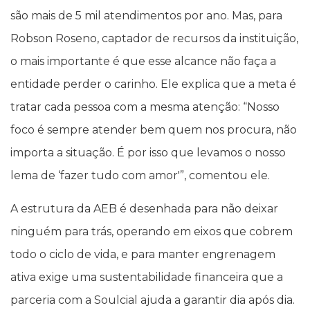
são mais de 5 mil atendimentos por ano. Mas, para
Robson Roseno, captador de recursos da instituição,
o mais importante é que esse alcance não faça a
entidade perder o carinho. Ele explica que a meta é
tratar cada pessoa com a mesma atenção: “Nosso
foco é sempre atender bem quem nos procura, não
importa a situação. É por isso que levamos o nosso
lema de ‘fazer tudo com amor'”, comentou ele.
A estrutura da AEB é desenhada para não deixar
ninguém para trás, operando em eixos que cobrem
todo o ciclo de vida, e para manter engrenagem
ativa exige uma sustentabilidade financeira que a
parceria com a Soulcial ajuda a garantir dia após dia.