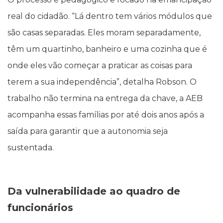
real do cidadão. “Lá dentro tem vários módulos que
são casas separadas. Eles moram separadamente,
têm um quartinho, banheiro e uma cozinha que é
onde eles vão começar a praticar as coisas para
terem a sua independência”, detalha Robson. O
trabalho não termina na entrega da chave, a AEB
acompanha essas famílias por até dois anos após a
saída para garantir que a autonomia seja
sustentada.
Da vulnerabilidade ao quadro de
funcionários