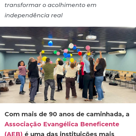
transformar o acolhimento em
independência real
Com mais de 90 anos de caminhada, a
Associação Evangélica Beneficente
(AEB)
é uma das instituições mais