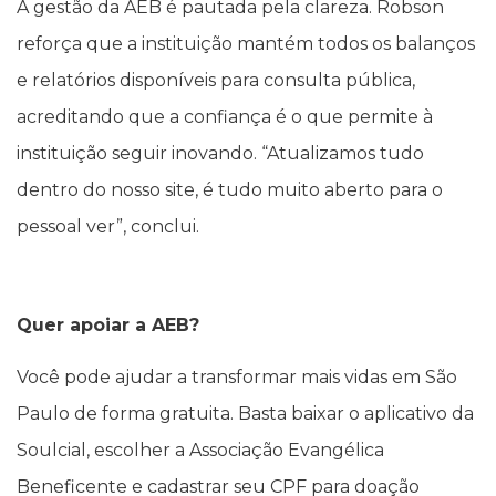
A gestão da AEB é pautada pela clareza. Robson
reforça que a instituição mantém todos os balanços
e relatórios disponíveis para consulta pública,
acreditando que a confiança é o que permite à
instituição seguir inovando. “Atualizamos tudo
dentro do nosso site, é tudo muito aberto para o
pessoal ver”, conclui.
Quer apoiar a AEB?
Você pode ajudar a transformar mais vidas em São
Paulo de forma gratuita. Basta baixar o aplicativo da
Soulcial, escolher a Associação Evangélica
Beneficente e cadastrar seu CPF para doação