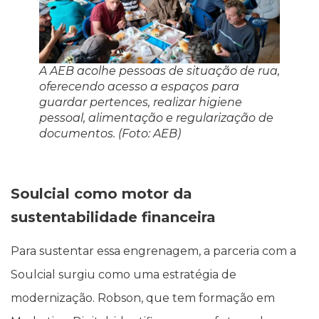
A AEB acolhe pessoas de situação de rua,
oferecendo acesso a espaços para
guardar pertences, realizar higiene
pessoal, alimentação e regularização de
documentos. (Foto: AEB)
Soulcial como motor da
sustentabilidade financeira
Para sustentar essa engrenagem, a parceria com a
Soulcial surgiu como uma estratégia de
modernização. Robson, que tem formação em