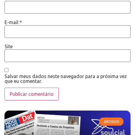
E-mail
*
Site
Salvar meus dados neste navegador para a próxima vez
que eu comentar.
ARTIGOS