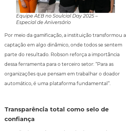
Equipe AEB no Soulcial Day 2025 –
Especial de Aniversário
Por meio da gamificação, a instituição transformou a
captação em algo dinâmico, onde todos se sentem
parte do resultado. Robson reforça a importância
dessa ferramenta para o terceiro setor: “Para as
organizações que pensam em trabalhar o doador
automático, é uma plataforma fundamental”.
Transparência total como selo de
confiança