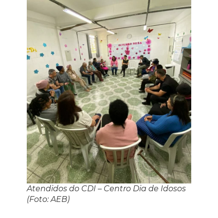
Atendidos do CDI – Centro Dia de Idosos
(Foto: AEB)