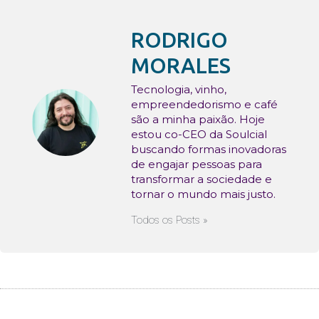
RODRIGO
MORALES
Tecnologia, vinho,
empreendedorismo e café
são a minha paixão. Hoje
estou co-CEO da Soulcial
buscando formas inovadoras
de engajar pessoas para
transformar a sociedade e
tornar o mundo mais justo.
Todos os Posts »