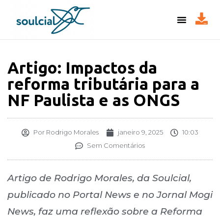
Artigo: Impactos da
reforma tributária para a
NF Paulista e as ONGS
Por
Rodrigo Morales
janeiro 9, 2025
10:03
Sem Comentários
Artigo de Rodrigo Morales, da Soulcial,
publicado no Portal News e no Jornal Mogi
News, faz uma reflexão sobre a Reforma