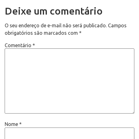
Deixe um comentário
O seu endereço de e-mail não será publicado.
Campos
obrigatórios são marcados com
*
Comentário
*
Nome
*