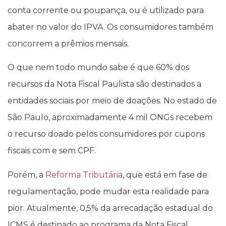
conta corrente ou poupança, ou é utilizado para
abater no valor do IPVA. Os consumidores também
concorrem a prêmios mensais.
O que nem todo mundo sabe é que 60% dos
recursos da Nota Fiscal Paulista são destinados a
entidades sociais por meio de doações. No estado de
São Paulo, aproximadamente 4 mil ONGs recebem
o recurso doado pelos consumidores por cupons
fiscais com e sem CPF.
Porém, a
Reforma Tributária
, que está em fase de
regulamentação, pode mudar esta realidade para
pior. Atualmente, 0,5% da arrecadação estadual do
ICMS é destinado ao programa da Nota Fiscal