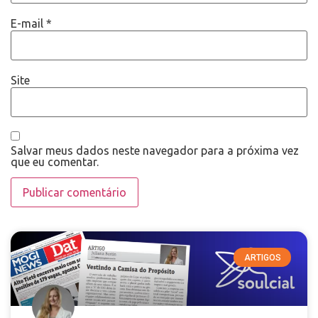
E-mail
*
Site
Salvar meus dados neste navegador para a próxima vez
que eu comentar.
ARTIGOS