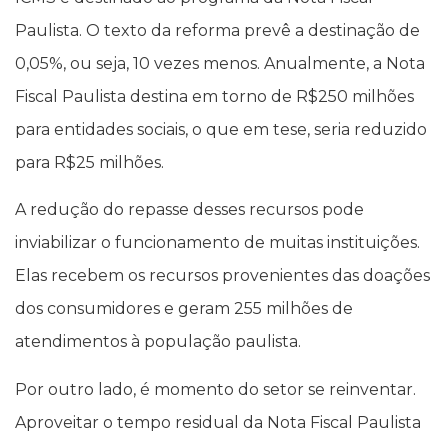
Paulista. O texto da reforma prevê a destinação de
0,05%, ou seja, 10 vezes menos. Anualmente, a Nota
Fiscal Paulista destina em torno de R$250 milhões
para entidades sociais, o que em tese, seria reduzido
para R$25 milhões.
A redução do repasse desses recursos pode
inviabilizar o funcionamento de muitas instituições.
Elas recebem os recursos provenientes das doações
dos consumidores e geram 255 milhões de
atendimentos à população paulista.
Por outro lado, é momento do setor se reinventar.
Aproveitar o tempo residual da Nota Fiscal Paulista