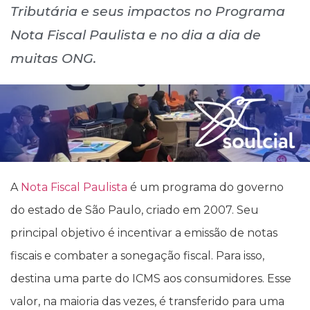
Tributária e seus impactos no Programa
Nota Fiscal Paulista e no dia a dia de
muitas ONG.
A
Nota Fiscal Paulista
é um programa do governo
do estado de São Paulo, criado em 2007. Seu
principal objetivo é incentivar a emissão de notas
fiscais e combater a sonegação fiscal. Para isso,
destina uma parte do ICMS aos consumidores. Esse
valor, na maioria das vezes, é transferido para uma