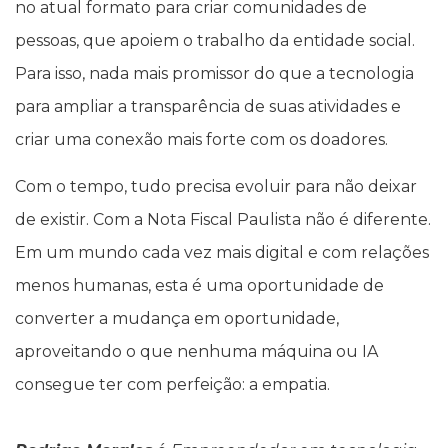
no atual formato para criar comunidades de
pessoas, que apoiem o trabalho da entidade social.
Para isso, nada mais promissor do que a tecnologia
para ampliar a transparência de suas atividades e
criar uma conexão mais forte com os doadores.
Com o tempo, tudo precisa evoluir para não deixar
de existir. Com a Nota Fiscal Paulista não é diferente.
Em um mundo cada vez mais digital e com relações
menos humanas, esta é uma oportunidade de
converter a mudança em oportunidade,
aproveitando o que nenhuma máquina ou IA
consegue ter com perfeição: a empatia.