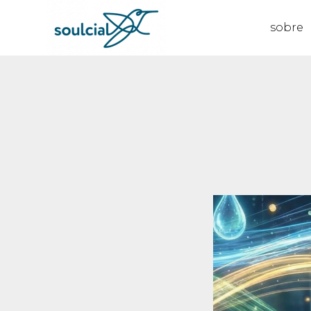
sobre