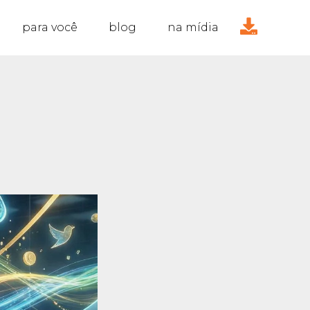
para você
blog
na mídia