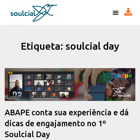
Etiqueta: soulcial day
ABAPE conta sua experiência e dá
dicas de engajamento no 1º
Soulcial Day