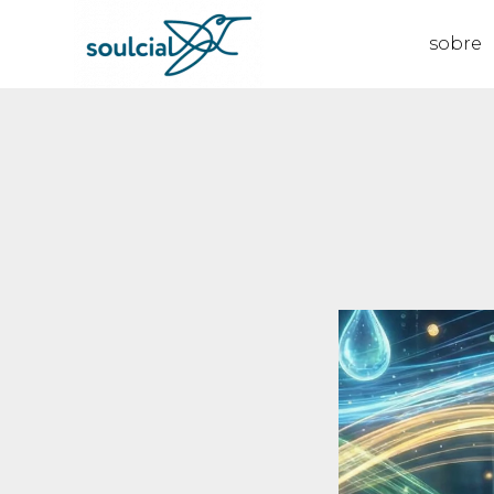
sobre