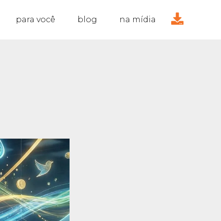
para você
blog
na mídia