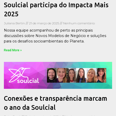
Soulcial participa do Impacta Mais
2025
Juliana Bertin
21 de março de 2025
Nenhum comentário
Nossa equipe acompanhou de perto as principais
discussões sobre Novos Modelos de Negócio e soluções
para os desafios socioambientais do Planeta.
Read More »
Conexões e transparência marcam
o ano da Soulcial