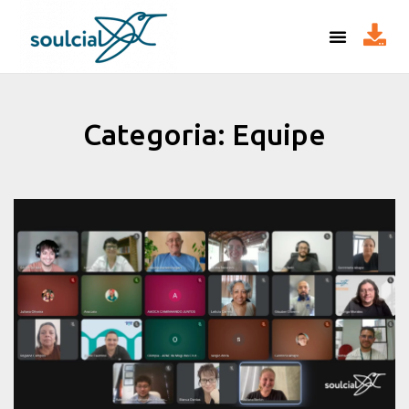
Categoria: Equipe