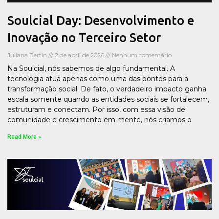
Soulcial Day: Desenvolvimento e
Inovação no Terceiro Setor
Juliana Bertin
2 de abril de 2026
Nenhum comentário
Na Soulcial, nós sabemos de algo fundamental. A
tecnologia atua apenas como uma das pontes para a
transformação social. De fato, o verdadeiro impacto ganha
escala somente quando as entidades sociais se fortalecem,
estruturam e conectam. Por isso, com essa visão de
comunidade e crescimento em mente, nós criamos o
Read More »